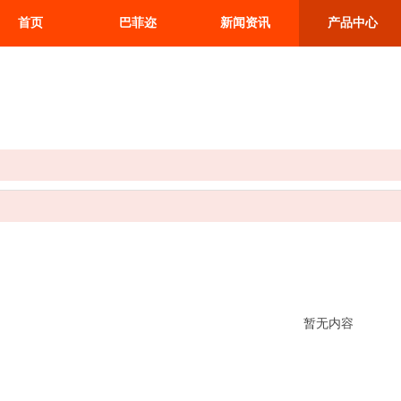
首页
巴菲迩
新闻资讯
产品中心
暂无内容