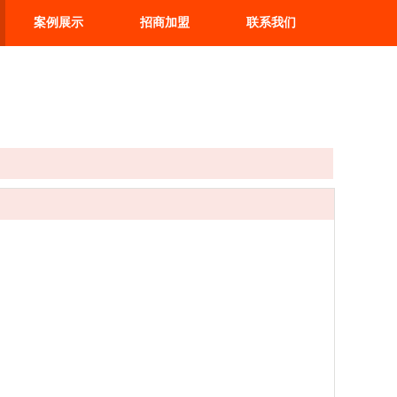
案例展示
招商加盟
联系我们