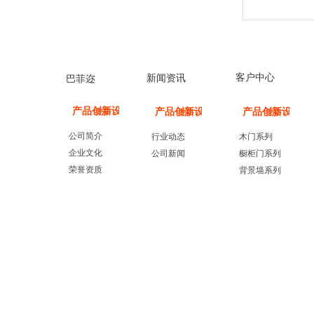
客户中心
新闻资讯
巴菲迩
产品创新设计
更多
产品创新设计
产品创新设计
更多
更多
公司简介
行业动态
木门系列
企业文化
公司新闻
橱柜门系列
荣誉资质
背景墙系列
其他系列