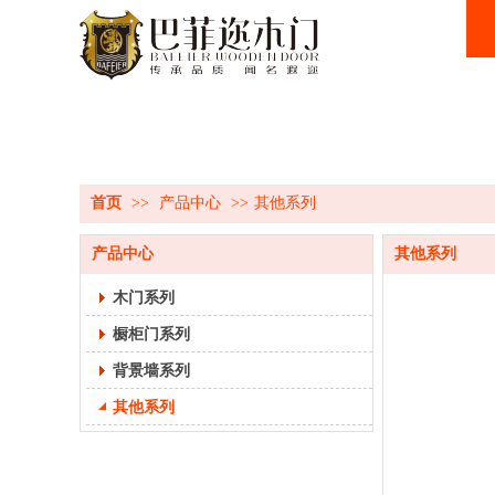
产品中心
首页
>>
产品中心
>>
其他系列
产品中心
其他系列
木门系列
橱柜门系列
背景墙系列
其他系列