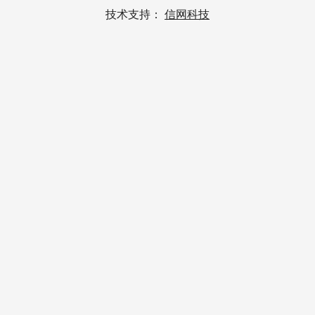
技术支持：
信网科技