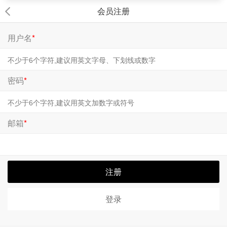
会员注册
用户名
*
密码
*
邮箱
*
注册
登录