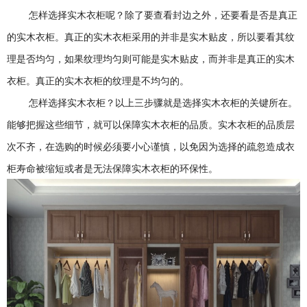
怎样选择实木衣柜呢？除了要查看封边之外，还要看是否是真正
的实木衣柜。真正的实木衣柜采用的并非是实木贴皮，所以要看其纹
理是否均匀，如果纹理均匀则可能是实木贴皮，而并非是真正的实木
衣柜。真正的实木衣柜的纹理是不均匀的。
怎样选择实木衣柜？以上三步骤就是选择实木衣柜的关键所在。
能够把握这些细节，就可以保障实木衣柜的品质。实木衣柜的品质层
次不齐，在选购的时候必须要小心谨慎，以免因为选择的疏忽造成衣
柜寿命被缩短或者是无法保障实木衣柜的环保性。