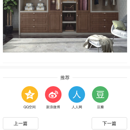
推荐
QQ空间
新浪微博
人人网
豆瓣
上一篇
下一篇